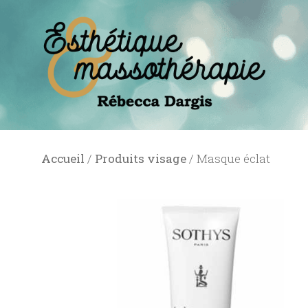
Accueil
/
Produits visage
/ Masque éclat