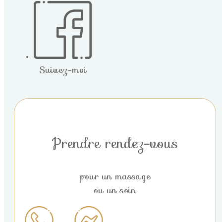
Suivez-moi
Prendre rendez-vous
pour un massage
ou un soin